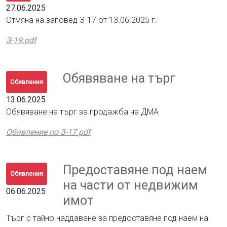
27.06.2025
Отмяна на заповед З-17 от 13.06.2025 г.
З-19.pdf
Обявяване на търг
Обявления
13.06.2025
Обявяване на търг за продажба на ДМА
Обявление по З-17.pdf
Предоставяне под наем
Обявления
на части от недвижим
06.06.2025
имот
Търг с тайно наддаване за предоставяне под наем на