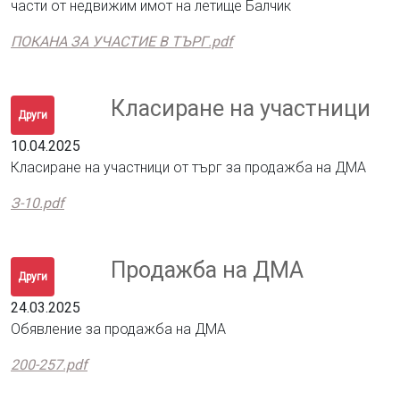
части от недвижим имот на летище Балчик
ПОКАНА ЗА УЧАСТИЕ В ТЪРГ.pdf
Класиране на участници
Други
10.04.2025
Класиране на участници от търг за продажба на ДМА
З-10.pdf
Продажба на ДМА
Други
24.03.2025
Обявление за продажба на ДМА
200-257.pdf