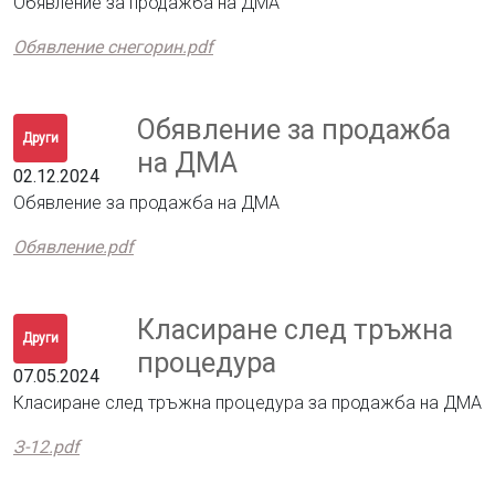
Обявление за продажба на ДМА
Обявление снегорин.pdf
Обявление за продажба
Други
на ДМА
02.12.2024
Обявление за продажба на ДМА
Обявление.pdf
Класиране след тръжна
Други
процедура
07.05.2024
Класиране след тръжна процедура за продажба на ДМА
З-12.pdf